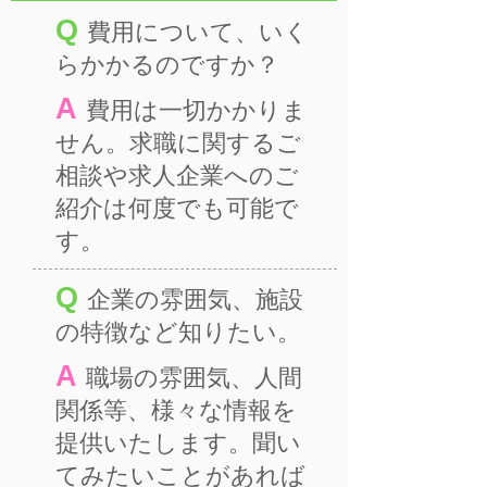
Q
費用について、いく
らかかるのですか？
A
費用は一切かかりま
せん。求職に関するご
相談や求人企業へのご
紹介は何度でも可能で
す。
Q
企業の雰囲気、施設
の特徴など知りたい。
A
職場の雰囲気、人間
関係等、様々な情報を
提供いたします。聞い
てみたいことがあれば