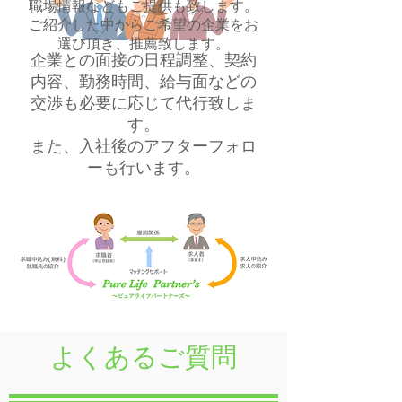
職場情報などもご提供も致します。
ご紹介した中からご希望の企業をお
選び頂き、推薦致します。
企業との面接の日程調整、契約
内容、勤務時間、給与面などの
交渉も必要に応じて代行致しま
す。
また、入社後のアフターフォロ
ーも行います。
​よくあるご質問