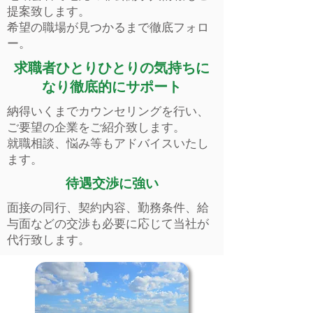
提案致します。
希望の職場が見つかるまで徹底フォロ
ー。
求職者ひとりひとりの気持ちに
なり徹底的にサポート
納得いくまでカウンセリングを行い、
ご要望の企業をご紹介致します。
就職相談、悩み等もアドバイスいたし
ます。
待遇交渉に強い
面接の同行、契約内容、勤務条件、給
与面などの交渉も必要に応じて当社が
代行致します。