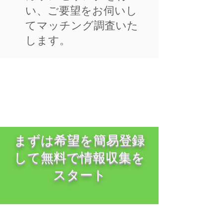
い、ご要望をお伺いし
てマッチング調査いた
します。
まずは希望を簡易登録
して無料で情報収集を
スタート