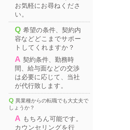
お気軽にお尋ねくださ
い。
Q
希望の条件、契約内
容などどこまでサポー
トしてくれますか？
A
契約条件、勤務時
間、給与面などの交渉
は必要に応じて、当社
が代行致します。
Q
異業種からの転職でも大丈夫で
しょうか？
A
もちろん可能です。
カウンセリングを行