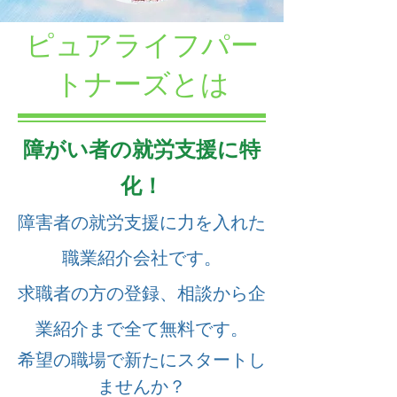
ピュアライフパー
トナーズとは
障がい者の就労支援に特
化！
障害者の就労支援に力を入れた
職業紹介会社です。
求職者の方の登録、相談から企
業紹介まで全て無料です。
希望の職場で新たにスタートし
ませんか？