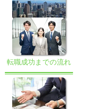
転職成功までの流れ